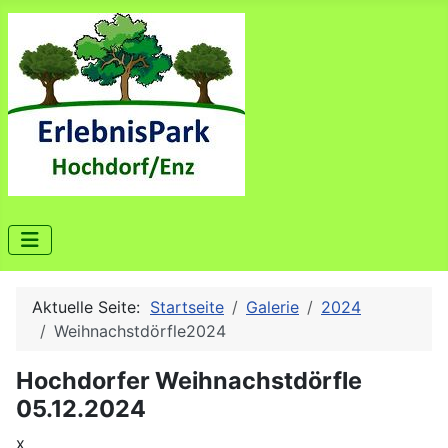
Aktuelle Seite:
Startseite
Galerie
2024
Weihnachstdörfle2024
Hochdorfer Weihnachstdörfle
05.12.2024
x